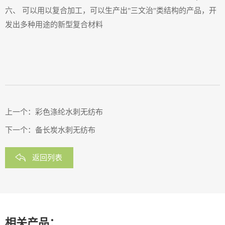
六、 可以用以复合加工，可以生产出"三文治"类结构的产品，开
发出多种用途的新型复合材料
上一个：
彩色涤纶水刺无纺布
下一个：
备长炭水刺无纺布
返回列表
相关产品：