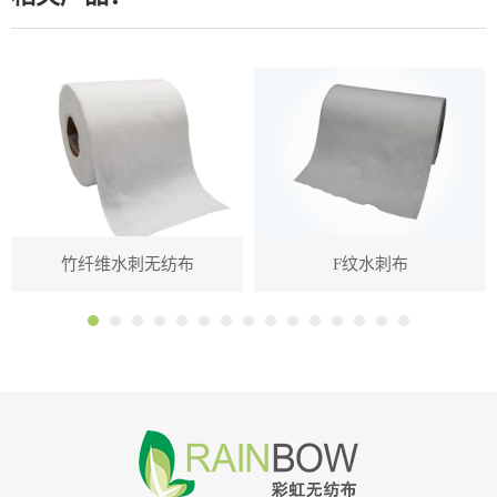
竹纤维水刺无纺布
F纹水刺布