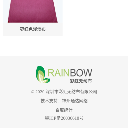
枣红色浸渍布
© 2020 深圳市彩虹无纺布有限公司
技术支持：
神州通达网络
百度统计
粤ICP备20036618号