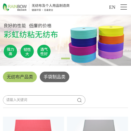
EN
无纺布产品类
手袋制品类