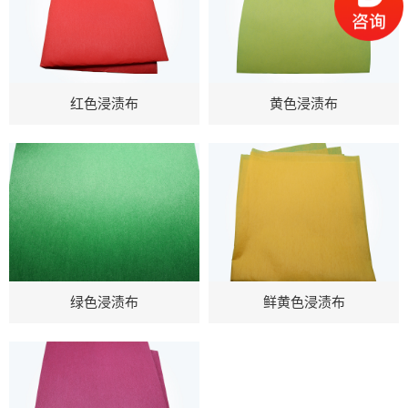
红色浸渍布
黄色浸渍布
绿色浸渍布
鲜黄色浸渍布