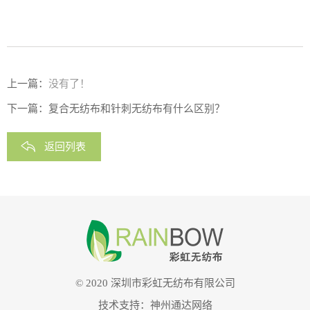
上一篇：
没有了！
下一篇：
复合无纺布和针刺无纺布有什么区别？
返回列表
© 2020 深圳市彩虹无纺布有限公司
技术支持：
神州通达网络