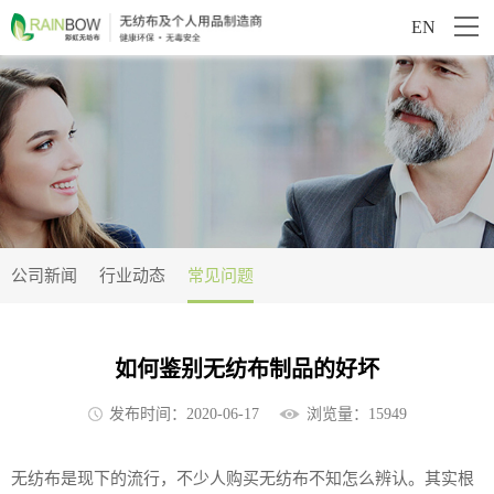
EN
公司新闻
行业动态
常见问题
如何鉴别无纺布制品的好坏
发布时间：2020-06-17
浏览量：15949
无纺布是现下的流行，不少人购买无纺布不知怎么辨认。其实根